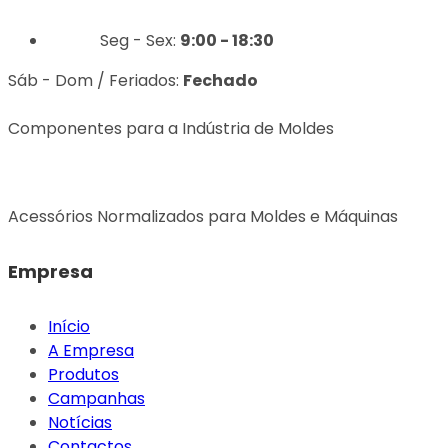
Seg - Sex:
9:00 - 18:30
Sáb - Dom / Feriados:
Fechado
Componentes para a Indústria de Moldes
Acessórios Normalizados para Moldes e Máquinas
Empresa
Início
A Empresa
Produtos
Campanhas
Notícias
Contactos