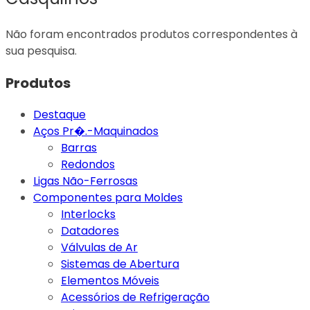
Não foram encontrados produtos correspondentes à
sua pesquisa.
Produtos
Destaque
Aços Pr�.-Maquinados
Barras
Redondos
Ligas Não-Ferrosas
Componentes para Moldes
Interlocks
Datadores
Válvulas de Ar
Sistemas de Abertura
Elementos Móveis
Acessórios de Refrigeração