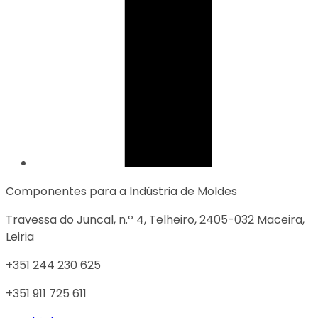
Componentes para a Indústria de Moldes
Travessa do Juncal, n.º 4, Telheiro, 2405-032 Maceira,
Leiria
+351 244 230 625
+351 911 725 611