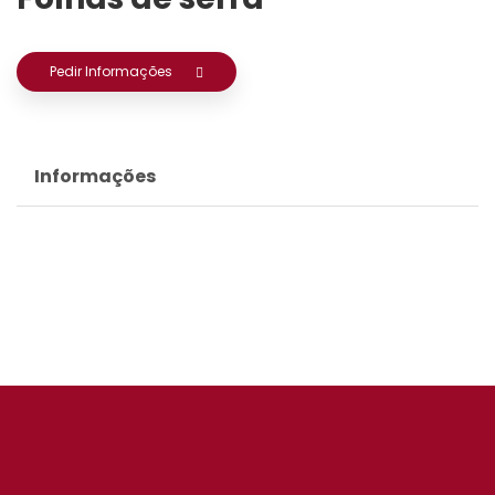
Pedir Informações
Informações