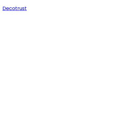
Decotrust