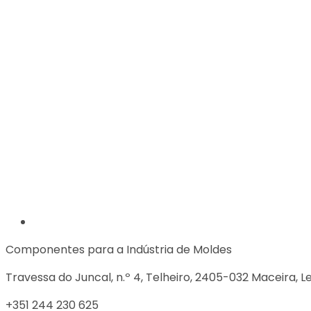
Componentes para a Indústria de Moldes
Travessa do Juncal, n.º 4, Telheiro, 2405-032 Maceira, Le
+351 244 230 625